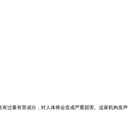
含有过量有害成分，对人体将会造成严重损害。这家机构发声