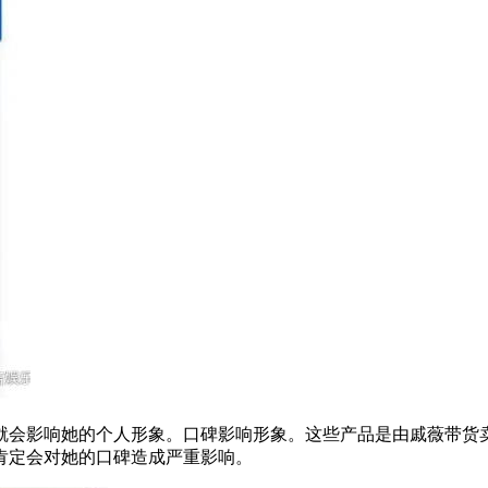
会影响她的个人形象。口碑影响形象。这些产品是由戚薇带货
肯定会对她的口碑造成严重影响。