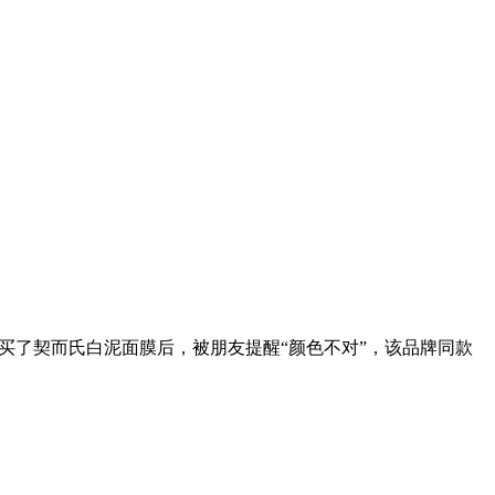
买了契而氏白泥面膜后，被朋友提醒“颜色不对”，该品牌同款