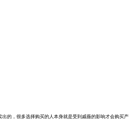
卖出的，很多选择购买的人本身就是受到戚薇的影响才会购买产