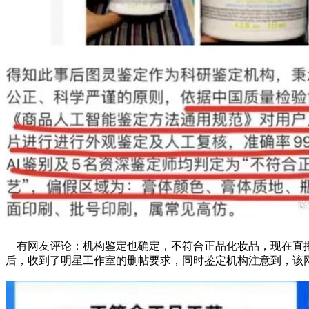
有网友评论：机构鉴定也确定，不符合正品化妆品，现在直播
后，收到了明星工作室的删帖要求，同时鉴定机构注意到，该