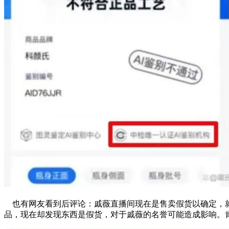
也有网友看到后评论：戚薇直播间现在是售卖假货以确定，就
品，现在却发现东西是假货，对于戚薇的名誉可能造成影响。