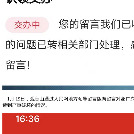
1月 19日，观音山通过人民网地方领导留言版向留言对象广
遭到严重破坏的情况。