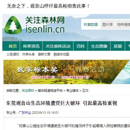
无奈之下，观音山呼吁最高检彻查此事！