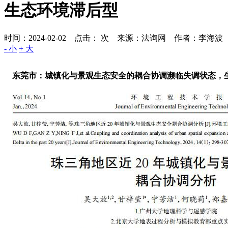
生态环境滞后型
时间：2024-02-02 点击：
次
来源：法询网 作者：李海波
- 小
+ 大
东莞市：城镇化与景观生态安全的耦合协调濒临失调状态，