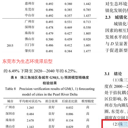
东莞市为生态环境滞后型