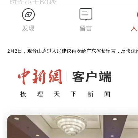
2月2日，观音山通过人民建议再次给广东省长留言，反映观