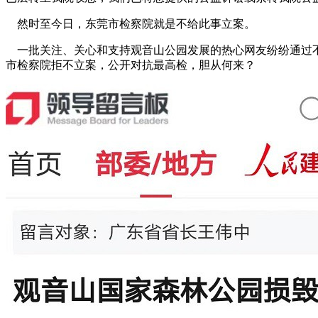
然时至今日，东莞市检察院就是不给此事立案。
一批关注、关心和支持观音山公园发展的热心网友纷纷通过不
市检察院拒不立案，公开对抗最高检，胆从何来？