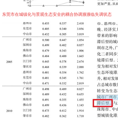
东莞市在城镇化与景观生态安全的耦合协调濒濒临失调状态