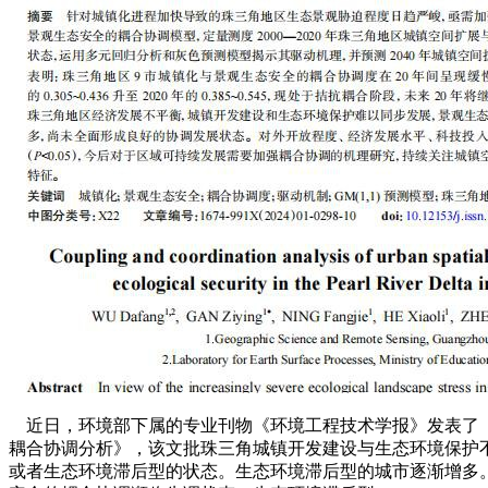
近日，环境部下属的专业刊物《环境工程技术学报》发表了《珠
耦合协调分析》，该文批珠三角城镇开发建设与生态环境保护
或者生态环境滞后型的状态。生态环境滞后型的城市逐渐增多