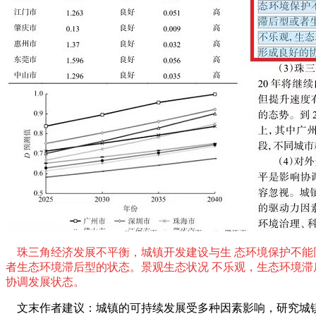
珠三角经济发展不平衡，城镇开发建设与生 态环境保护不能
者生态环境滞后型的状态。景观生态状况 不乐观，生态环境滞
协调发展状态。
文末作者建议：城镇的可持续发展受多种因素影响，研究城