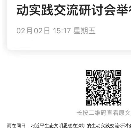
而在同日，习近平生态文明思想在深圳的生动实践交流研讨