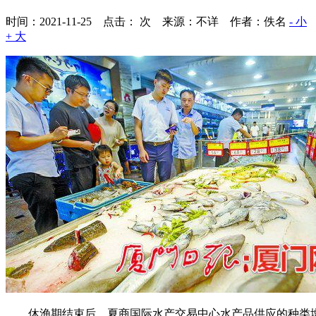
时间：2021-11-25 点击：
次
来源：不详 作者：佚名
- 小
+ 大
休渔期结束后，夏商国际水产交易中心水产品供应的种类