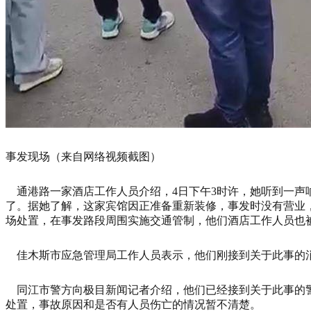
事发现场（来自网络视频截图）
通港路一家酒店工作人员介绍，4日下午3时许，她听到一声
了。据她了解，这家宾馆因正准备重新装修，事发时没有营业
场处置，在事发路段周围实施交通管制，他们酒店工作人员也
佳木斯市应急管理局工作人员表示，他们刚接到关于此事的
同江市警方向极目新闻记者介绍，他们已经接到关于此事的
处置，事故原因和是否有人员伤亡的情况暂不清楚。