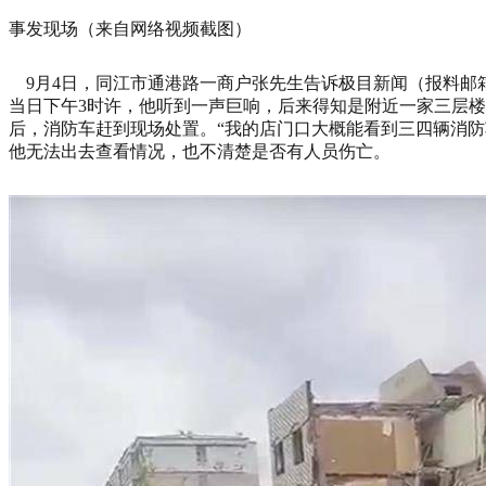
事发现场（来自网络视频截图）
9月4日，同江市通港路一商户张先生告诉极目新闻（报料邮箱：jim
当日下午3时许，他听到一声巨响，后来得知是附近一家三层
后，消防车赶到现场处置。“我的店门口大概能看到三四辆消防
他无法出去查看情况，也不清楚是否有人员伤亡。