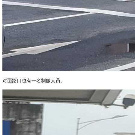
对面路口也有一名制服人员。