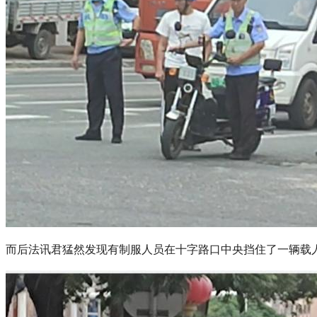
而后法讯君猛然发现有制服人员在十字路口中央挡住了一辆载