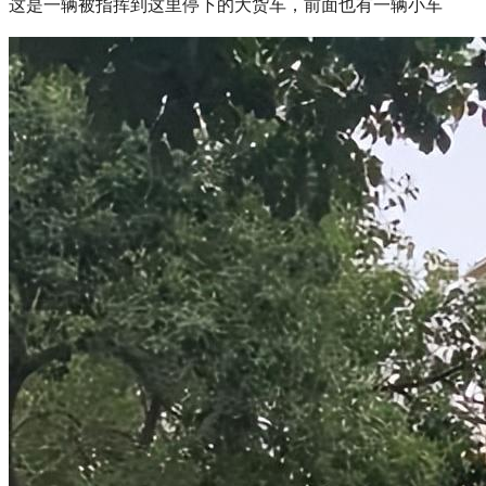
这是一辆被指挥到这里停下的大货车，前面也有一辆小车