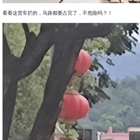
看看这货车拦的，马路都要占完了，不危险吗？！