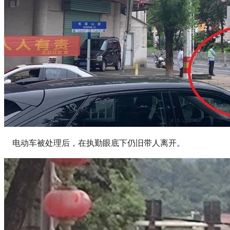
电动车被处理后，在执勤眼底下仍旧带人离开。