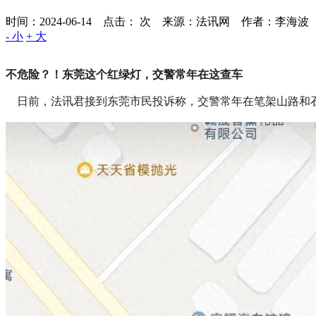
时间：2024-06-14 点击：
次
来源：法讯网 作者：李海波
- 小
+ 大
不危险？！东莞这个红绿灯，交警常年在这查车
日前，法讯君接到东莞市民投诉称，交警常年在笔架山路和石