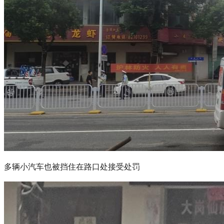
多辆小汽车也被挡住在路口处接受处罚