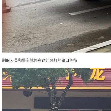
制服人员和警车就停在这红绿灯的路口等待