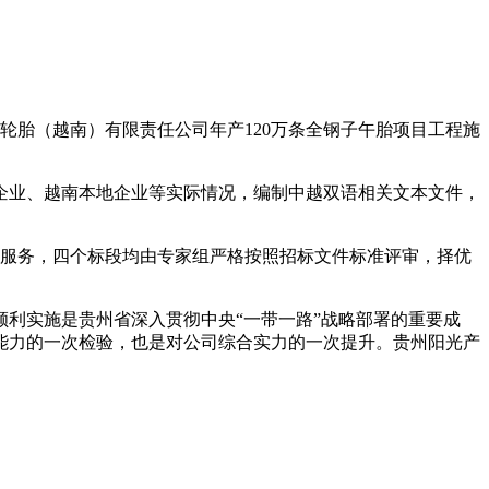
轮胎（越南）有限责任公司年产120万条全钢子午胎项目工程施
业、越南本地企业等实际情况，编制中越双语相关文本文件，
语服务，四个标段均由专家组严格按照招标文件标准评审，择优
利实施是贵州省深入贯彻中央“一带一路”战略部署的重要成
能力的一次检验，也是对公司综合实力的一次提升。贵州阳光产