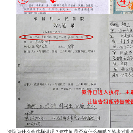
法院为什么会这样做呢？这中间是否有什么猫腻？笔者对此