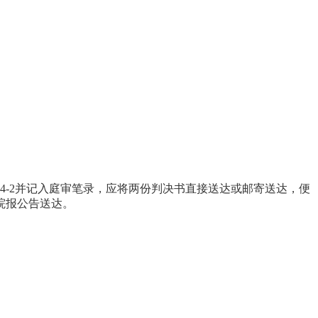
4-2并记入庭审笔录，应将两份判决书直接送达或邮寄送达，便
院报公告送达。