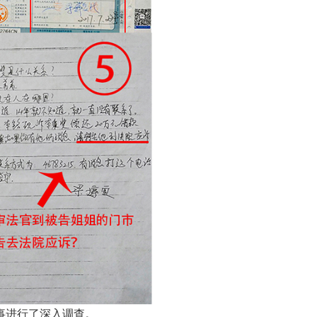
事进行了深入调查。