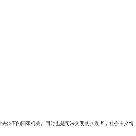
法公正的国家机关。同时也是司法文明的实践者，社会主义精