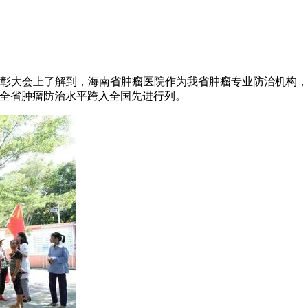
彰大会上了解到，海南省肿瘤医院作为我省肿瘤专业防治机构，
让全省肿瘤防治水平跨入全国先进行列。