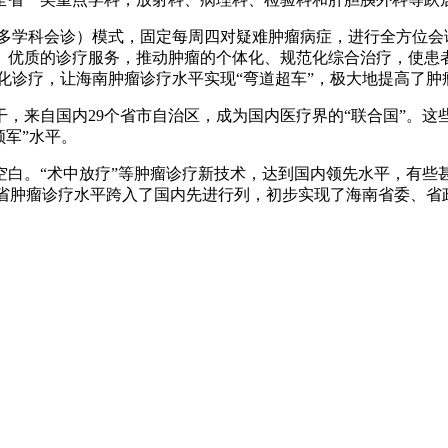
学科会诊）模式，固定每周四对疑难肿瘤病症，进行全方位会
优质的诊疗服务，推动肿瘤的个体化、规范化综合治疗，使患者最大
规范化诊疗，让海南肿瘤诊疗水平实现“弯道超车”，极大地提高了
自国内29个省市自治区，成为国内医疗界的“联合国”。这些
领军”水平。
白。“术中放疗”等肿瘤诊疗新技术，达到国内领先水平，有些
表明我省肿瘤诊疗水平跨入了国内先进行列，初步实现了海南省委、