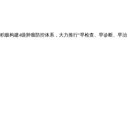
积极构建4级肿瘤防控体系，大力推行“早检查、早诊断、早治