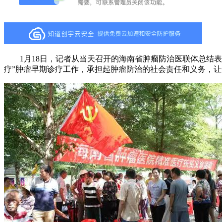
1月18日，记者从当天召开的海南省肿瘤防治医联体总结表
疗”肿瘤早期诊疗工作，承担起肿瘤防治的社会责任和义务，