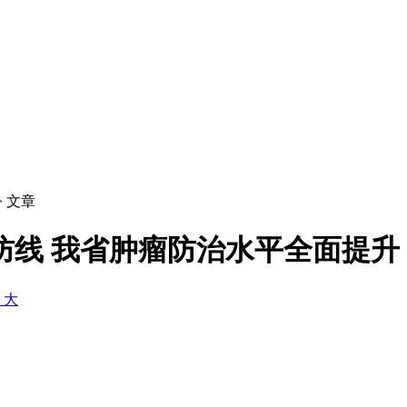
> 文章
防线 我省肿瘤防治水平全面提升
+ 大