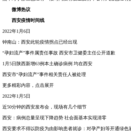
微博热议
西安疫情时间线
2022年1月6日
钟南山：西安此轮疫情拐点已经出现
“孕妇流产”事件属责任事故 西安市卫健委主任公开道歉
1月5日陕西新增63例本土确诊病例 均在西安
西安市“孕妇流产”事件相关责任人被处理
更多精彩内容，点击展开
2022年1月5日
近50分钟的西安发布会，现场有几个细节
西安：病例总量呈现下降趋势 社会面基本实现清零
西安要求不得以防疫为由影响患者就诊：对孕产妇等开通绿色