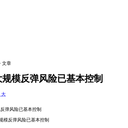
> 文章
大规模反弹风险已基本控制
+ 大
反弹风险已基本控制
规模反弹风险已基本控制